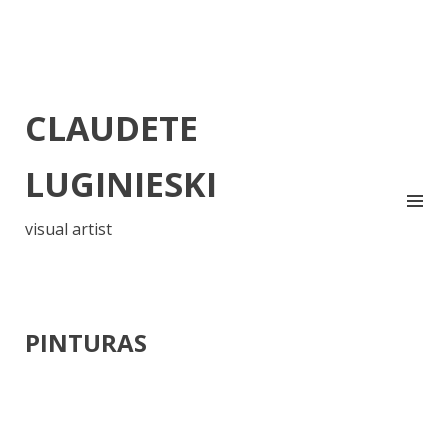
CLAUDETE
LUGINIESKI
visual artist
PINTURAS